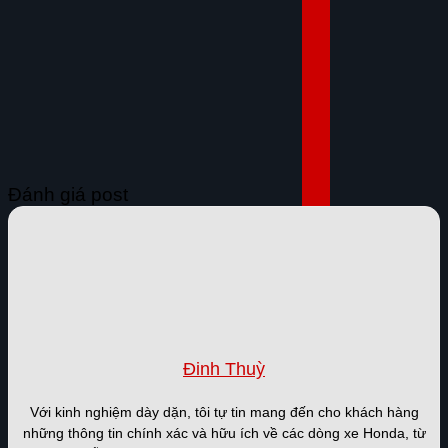
Đánh giá post
Đinh Thuỳ
Với kinh nghiệm dày dặn, tôi tự tin mang đến cho khách hàng
những thông tin chính xác và hữu ích về các dòng xe Honda, từ