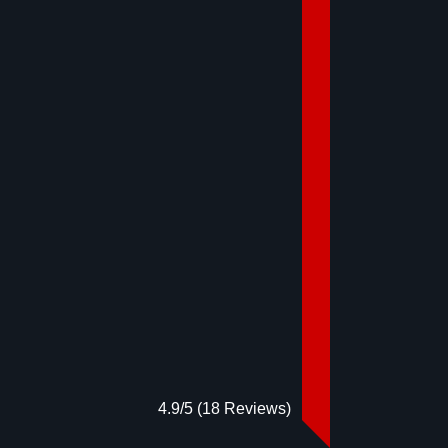
4.9/5
(18 Reviews)