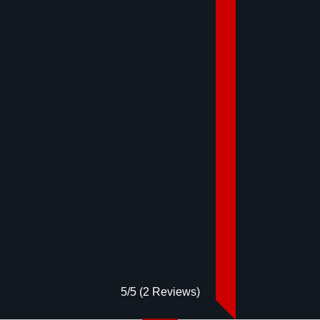
5/5
(2 Reviews)