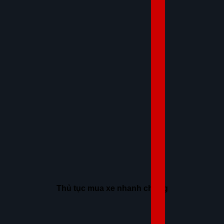
Thủ tục mua xe nhanh chóng