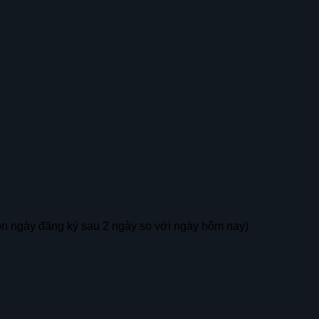
ọn ngày đăng ký sau 2 ngày so với ngày hôm nay)