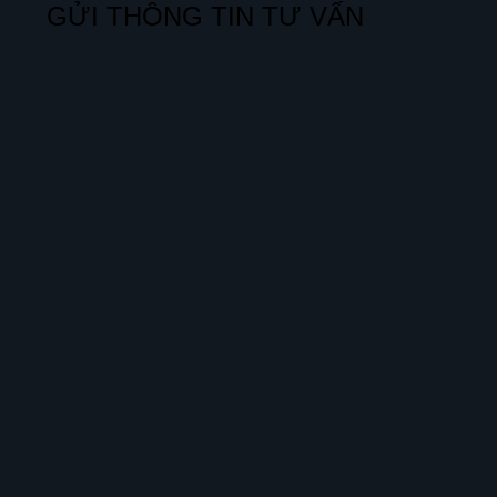
GỬI THÔNG TIN TƯ VẤN