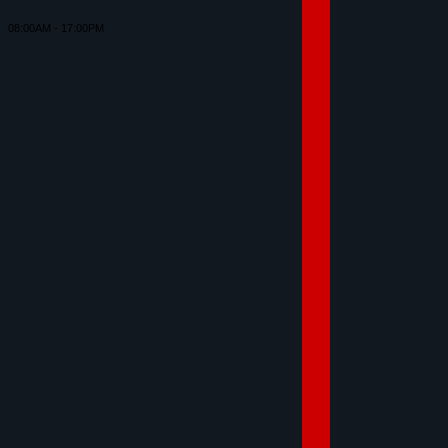
08:00AM - 17:00PM