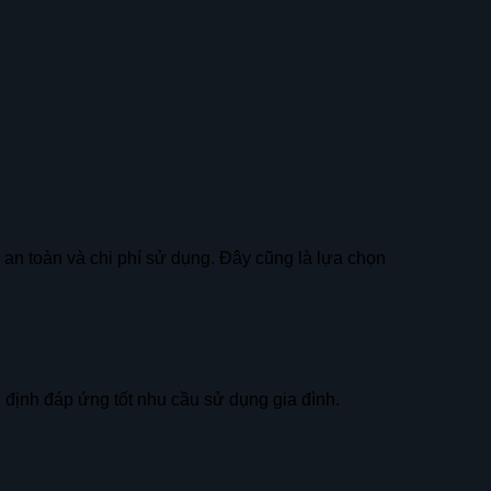
n toàn và chi phí sử dụng. Đây cũng là lựa chọn
n định đáp ứng tốt nhu cầu sử dụng gia đình.