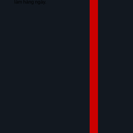
làm hàng ngày.