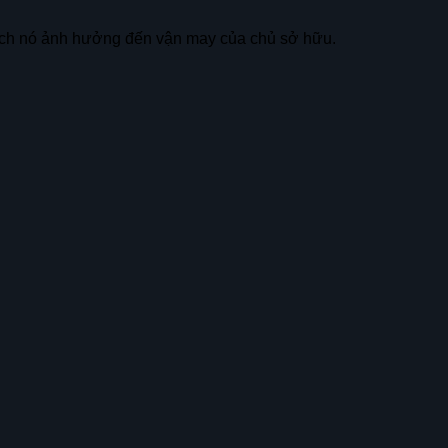
cách nó ảnh hưởng đến vận may của chủ sở hữu.