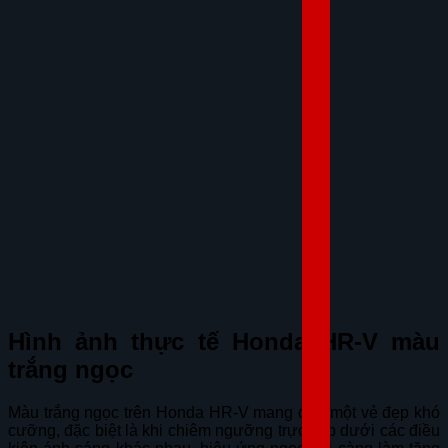
Hình ảnh thực tế Honda HR-V màu
trắng ngọc
Màu trắng ngọc trên Honda HR-V mang đến một vẻ đẹp khó
cưỡng, đặc biệt là khi chiêm ngưỡng trực tiếp dưới các điều