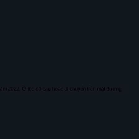
năm 2022. Ở tốc độ cao hoặc di chuyển trên mặt đường