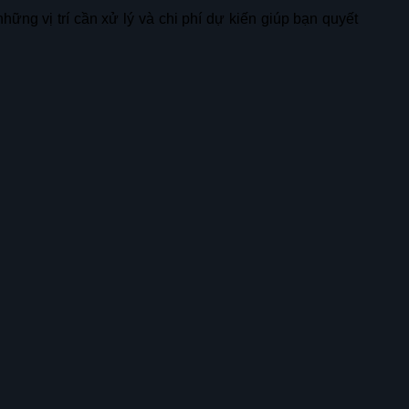
ững vị trí cần xử lý và chi phí dự kiến giúp bạn quyết