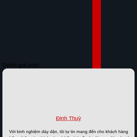
Đánh giá post
Đinh Thuỳ
Với kinh nghiệm dày dặn, tôi tự tin mang đến cho khách hàng