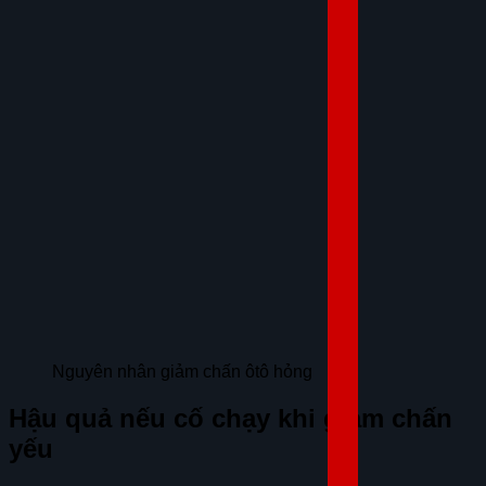
Nguyên nhân giảm chấn ôtô hỏng
Hậu quả nếu cố chạy khi giảm chấn
yếu