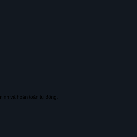
minh và hoàn toàn tự động.