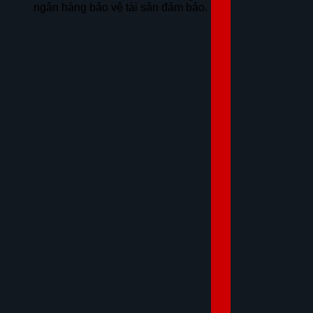
ngân hàng bảo vệ tài sản đảm bảo.