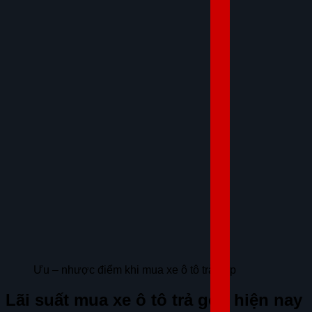
Ưu – nhược điểm khi mua xe ô tô trả góp
Lãi suất mua xe ô tô trả góp hiện nay