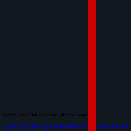
So sánh Honda Civic và Accord: Nên chọn xe nào?
Honda Civic và Accord đều là sedan Honda nhưng thuộc hai