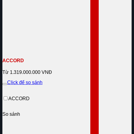
ACCORD
Từ 1.319.000.000 VNĐ
Click để so sánh
ACCORD
So sánh